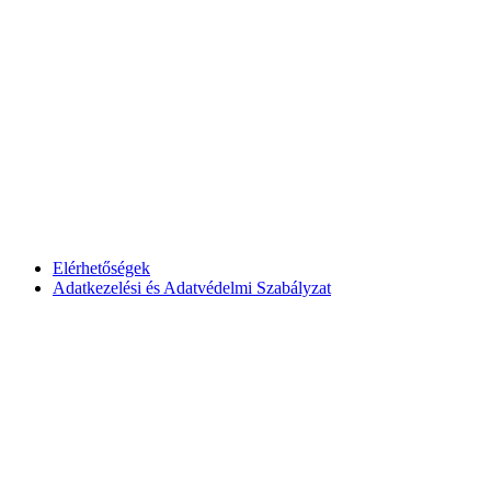
Elérhetőségek
Adatkezelési és Adatvédelmi Szabályzat