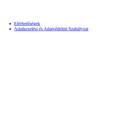
Elérhetőségek
Adatkezelési és Adatvédelmi Szabályzat