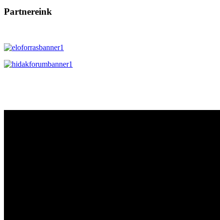
Partnereink