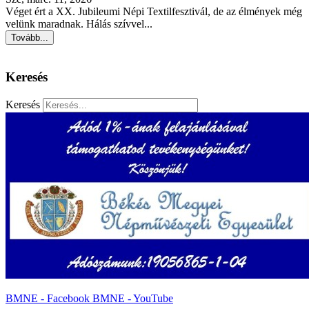
Véget ért a XX. Jubileumi Népi Textilfesztivál, de az élmények még
velünk maradnak. Hálás szívvel...
Tovább...
Keresés
Keresés
BMNE - Facebook
BMNE - YouTube