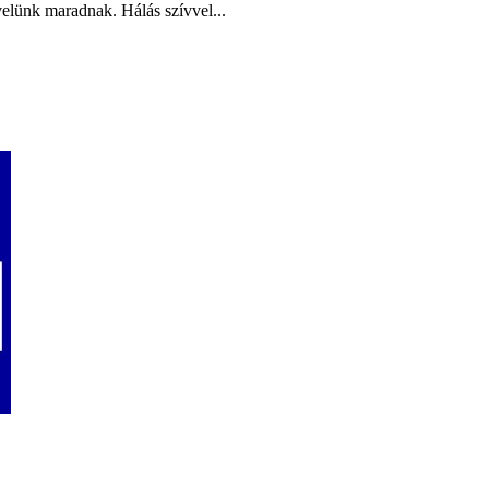
elünk maradnak. Hálás szívvel...