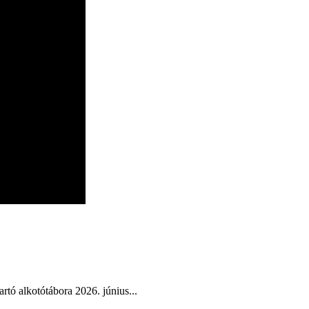
tó alkotótábora 2026. június...