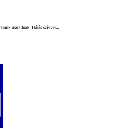
elünk maradnak. Hálás szívvel...