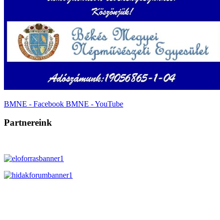
BMNE - Facebook
BMNE - YouTube
Partnereink