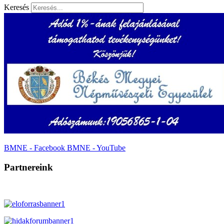
Keresés
BMNE - Facebook
BMNE - YouTube
Partnereink